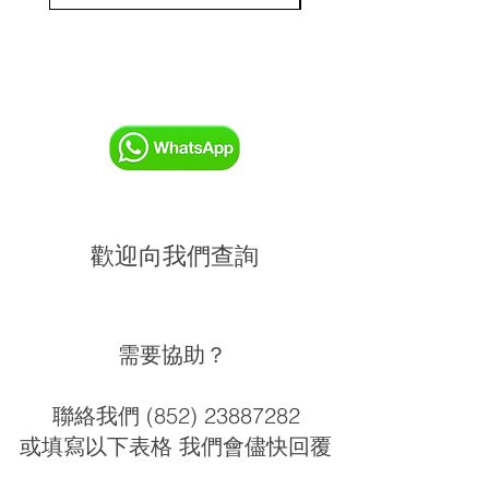
歡迎向我們查詢
需要協助？
聯絡我們 (852) 23887282
或填寫以下表格 我們會儘快回覆