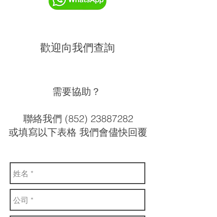
歡迎向我們查詢
需要協助？
聯絡我們 (852) 23887282
或填寫以下表格 我們會儘快回覆