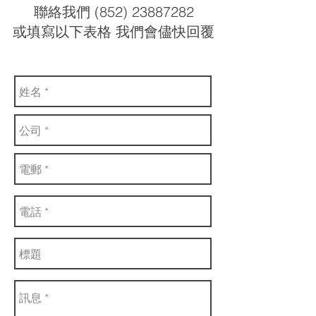
聯絡我們 (852) 23887282
或填寫以下表格 我們會儘快回覆