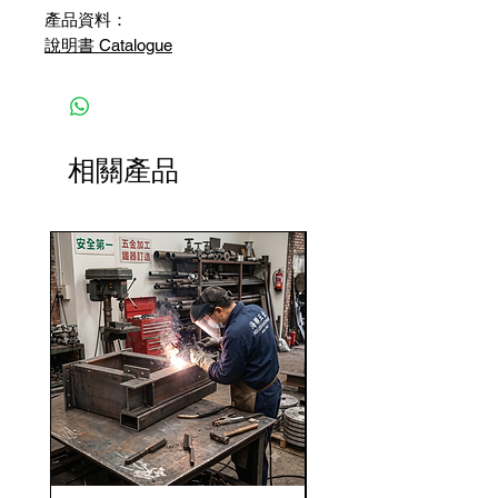
產品資料：
說明書 Catalogue
相關產品