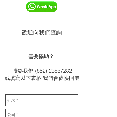
歡迎向我們查詢
需要協助？
聯絡我們 (852) 23887282
或填寫以下表格 我們會儘快回覆