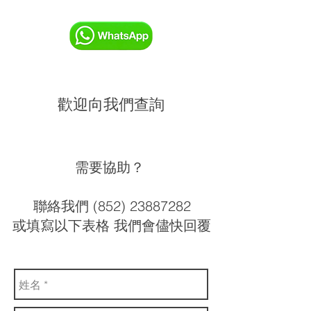
歡迎向我們查詢
需要協助？
聯絡我們 (852) 23887282
或填寫以下表格 我們會儘快回覆