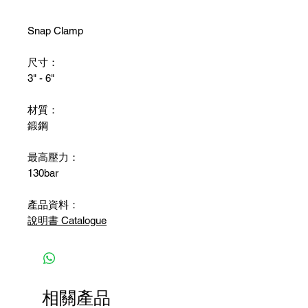
Snap Clamp
尺寸：
3" - 6"
材質：
鍛鋼
最高壓力：
130bar
產品資料：
說明書 Catalogue
相關產品