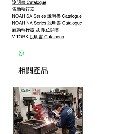
說明書 Catalogue
電動執行器
NOAH SA Series
說明書 Catalogue
NOAH NA Series
說明書 Catalogue
氣動執行器 及 限位開關
V-TORK
說明書 Catalogue
相關產品