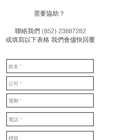
需要協助？
聯絡我們 (852) 23887282
或填寫以下表格 我們會儘快回覆