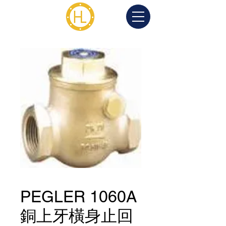
PEGLER 1060A
銅上牙橫身止回