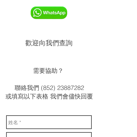
歡迎向我們查詢
需要協助？
聯絡我們 (852) 23887282
或填寫以下表格 我們會儘快回覆