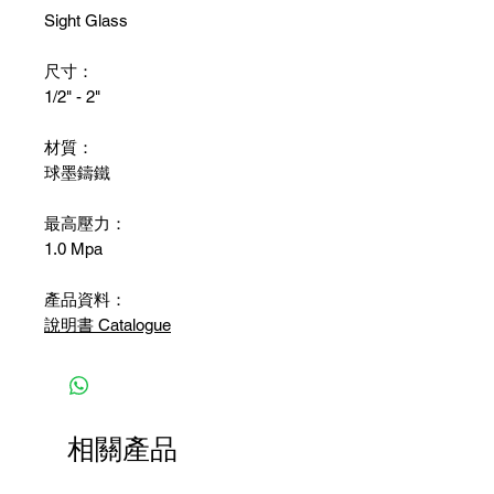
Sight Glass
尺寸：
1/2" - 2"
材質：
球墨鑄鐵
最高壓力：
1.0 Mpa
產品資料：
說明書 Catalogue
相關產品