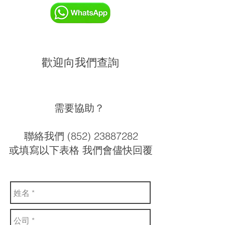
歡迎向我們查詢
需要協助？
聯絡我們 (852) 23887282
或填寫以下表格 我們會儘快回覆