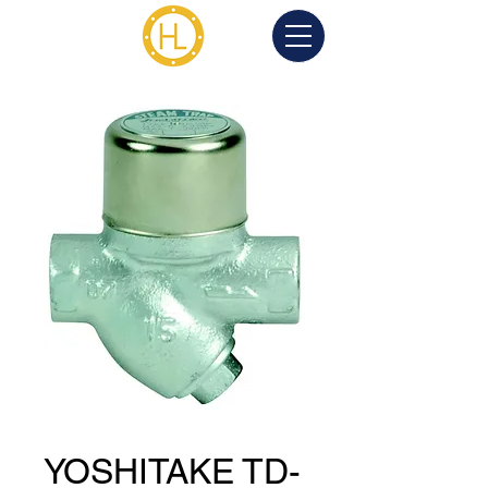
YOSHITAKE TD-