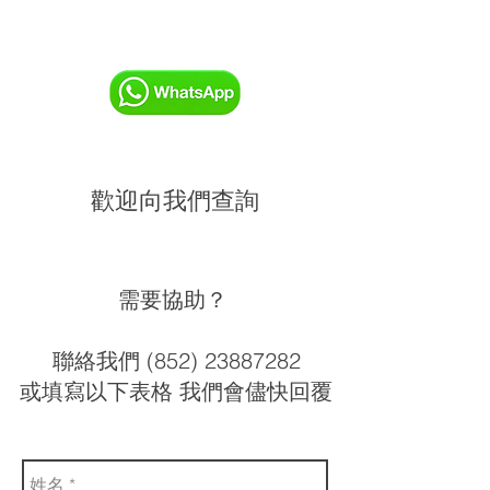
歡迎向我們查詢
需要協助？
聯絡我們 (852) 23887282
或填寫以下表格 我們會儘快回覆