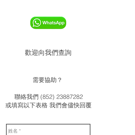
歡迎向我們查詢
需要協助？
聯絡我們 (852) 23887282
或填寫以下表格 我們會儘快回覆