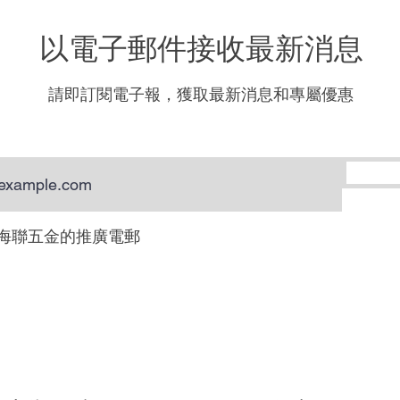
以電子郵件接收最新消息
請即訂閱電子報，獲取最新消息和專屬優惠
海聯五金的推廣電郵