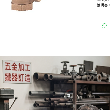
說明書 Ca