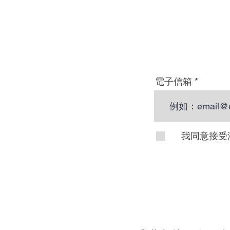
電子信箱
我同意接受