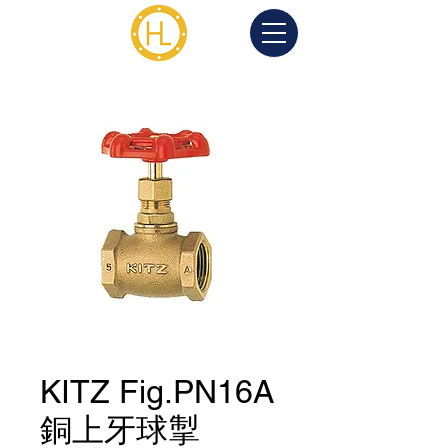
KITZ Fig.PN16A
銅上牙球掣