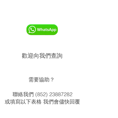
歡迎向我們查詢
需要協助？
聯絡我們 (852) 23887282
或填寫以下表格 我們會儘快回覆