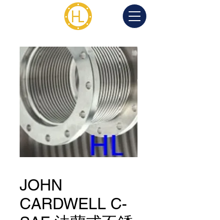
JOHN
CARDWELL C-