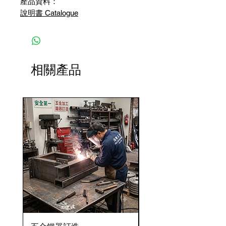
產品資料：
說明書 Catalogue
相關產品