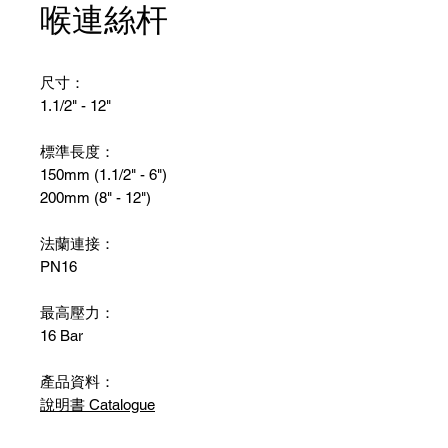
喉連絲杆
尺寸：
1.1/2" - 12"
標準長度：
150mm (1.1/2" - 6")
200mm (8" - 12")
法蘭連接：
PN16
最高壓力：
16 Bar
產品資料：
說明書 Catalogue