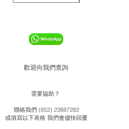
歡迎向我們查詢
需要協助？
聯絡我們 (852) 23887282
或填寫以下表格 我們會儘快回覆