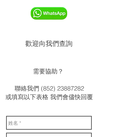
歡迎向我們查詢
需要協助？
聯絡我們 (852) 23887282
或填寫以下表格 我們會儘快回覆