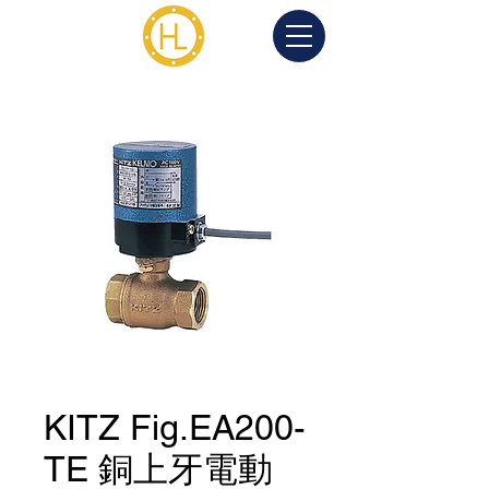
KITZ Fig.EA200-
TE 銅上牙電動