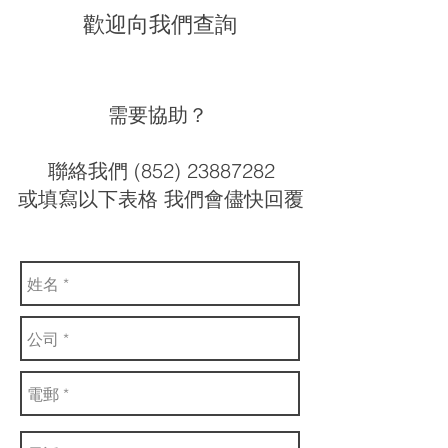
歡迎向我們查詢
需要協助？
聯絡我們 (852) 23887282
或填寫以下表格 我們會儘快回覆