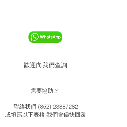
歡迎向我們查詢
需要協助？
聯絡我們 (852) 23887282
或填寫以下表格 我們會儘快回覆